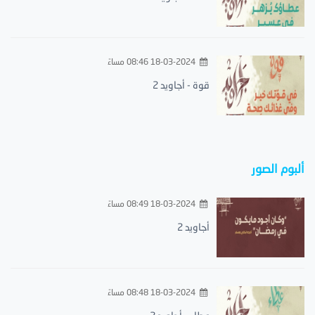
18-03-2024 08:46 مساءً
قوة - أجاويد 2
ألبوم الصور
18-03-2024 08:49 مساءً
أجاويد 2
18-03-2024 08:48 مساءً