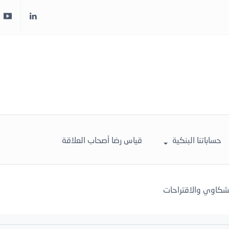
حساباتنا البنكية
قياس رضا أصحاب العلاقة
لشكاوي والاقتراحات