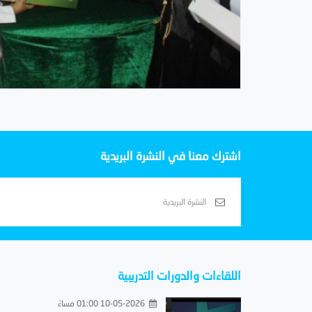
اشترك معنا في النشرة البريدية
اللقاءات والدورات التدريبية
10-05-2026 01:00 مساءً