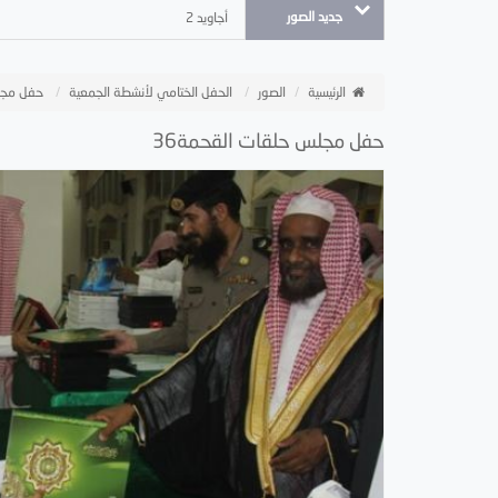
جديد الصور
أجاويد 2
الرئيسية
الصور
الحفل الختامي لأنشطة الجمعية
حفل مجل
حفل مجلس حلقات القحمة36