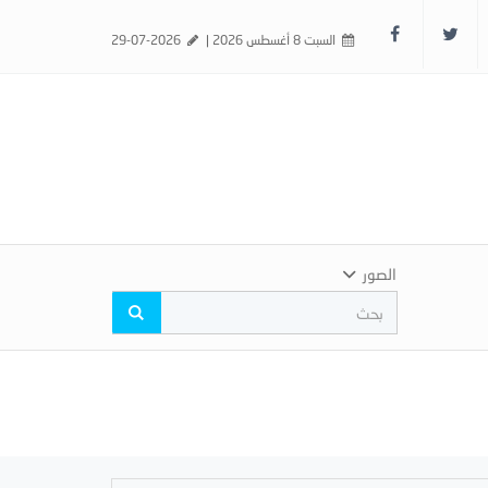
السبت 8 أغسطس 2026 |
29-07-2026
الصور