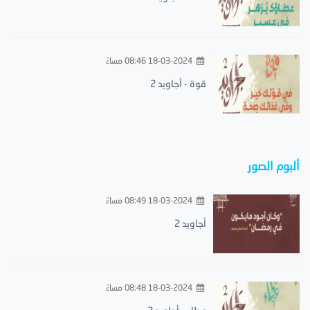
18-03-2024 08:46 مساءً
قوة - أجاويد 2
ألبوم الصور
18-03-2024 08:49 مساءً
أجاويد 2
18-03-2024 08:48 مساءً