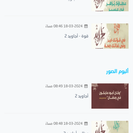
18-03-2024 08:46 مساءً
قوة - أجاويد 2
ألبوم الصور
18-03-2024 08:49 مساءً
أجاويد 2
18-03-2024 08:48 مساءً