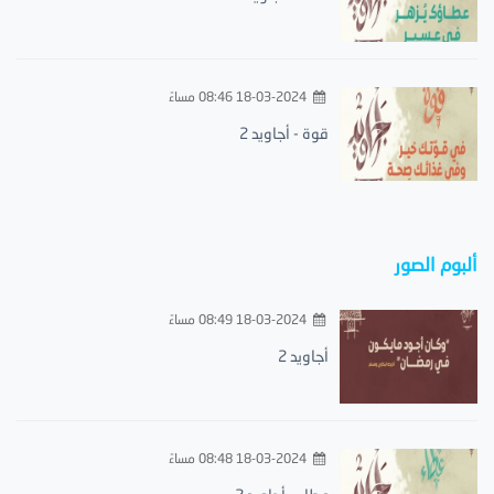
18-03-2024 08:46 مساءً
قوة - أجاويد 2
ألبوم الصور
18-03-2024 08:49 مساءً
أجاويد 2
18-03-2024 08:48 مساءً