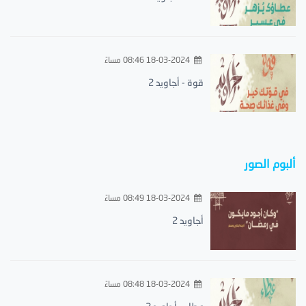
18-03-2024 08:46 مساءً
قوة - أجاويد 2
ألبوم الصور
18-03-2024 08:49 مساءً
أجاويد 2
18-03-2024 08:48 مساءً