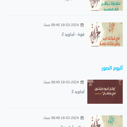
18-03-2024 08:46 مساءً
قوة - أجاويد 2
ألبوم الصور
18-03-2024 08:49 مساءً
أجاويد 2
18-03-2024 08:48 مساءً