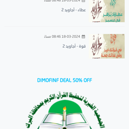
18-03-2024 08:48 مساءً
عطاء - أجاويد 2
18-03-2024 08:46 مساءً
قوة - أجاويد 2
DIMOFINF DEAL 50% OFF