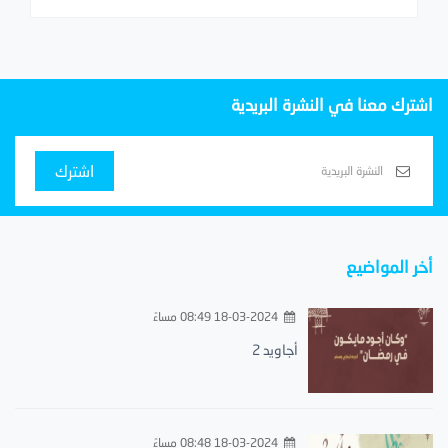
اشترك معنا في النشرة البريدية
اشترك
أخر المواضيع
18-03-2024 08:49 مساءً
أجاويد 2
18-03-2024 08:48 مساءً