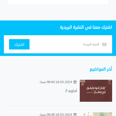
اشترك معنا في النشرة البريدية
اشترك
أخر المواضيع
18-03-2024 08:49 مساءً
أجاويد 2
18-03-2024 08:48 مساءً