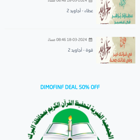
18-03-2024 08:48 مساءً
عطاء - أجاويد 2
18-03-2024 08:46 مساءً
قوة - أجاويد 2
DIMOFINF DEAL 50% OFF