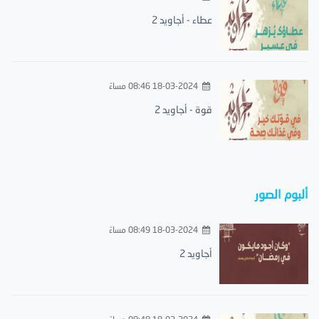
عطاء - أجاويد 2
18-03-2024 08:46 مساءً
قوة - أجاويد 2
ألبوم الصور
18-03-2024 08:49 مساءً
أجاويد 2