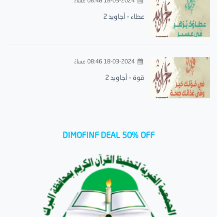
18-03-2024 08:48 مساءً
عطاء - أجاويد 2
18-03-2024 08:46 مساءً
قوة - أجاويد 2
DIMOFINF DEAL 50% OFF