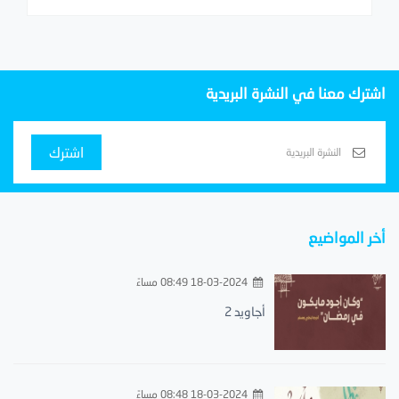
اشترك معنا في النشرة البريدية
اشترك
أخر المواضيع
18-03-2024 08:49 مساءً
أجاويد 2
18-03-2024 08:48 مساءً