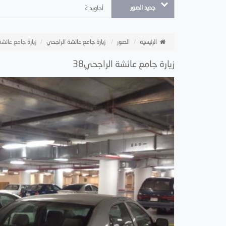
جديد الصور
أجاويد 2
الرئيسية
الصور
زيارة جامع عائشة الراجحي
زيارة جامع عائشة 
زيارة جامع عائشة الراجحي38