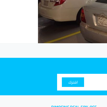
اشترك