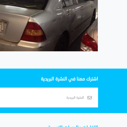
اشترك معنا في النشرة البريدية