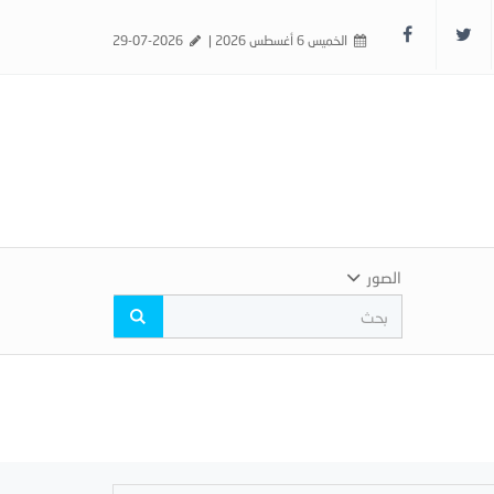
الخميس 6 أغسطس 2026 |
29-07-2026
الصور