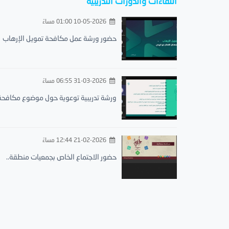
اللقاءات والدورات التدريبية
10-05-2026 01:00 مساءً
حضور ورشة عمل مكافحة تمويل الإرهاب
31-03-2026 06:55 مساءً
ورشة تدريبية توعوية حول موضوع مكافحة.
21-02-2026 12:44 مساءً
حضور الاجتماع الخاص بجمعيات منطقة..
الجمعية الخيرية لتحفيظ القرآن الكريم بمحافظة البرك