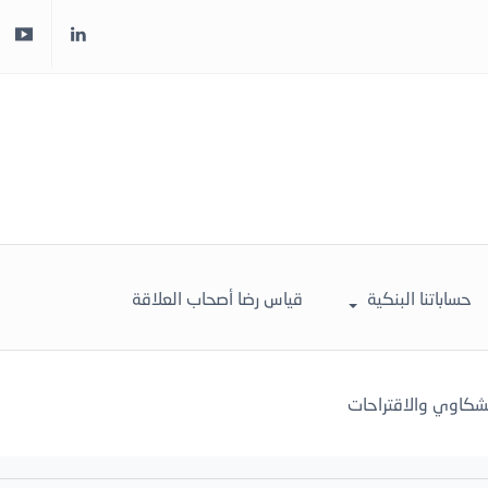
حساباتنا البنكية
قياس رضا أصحاب العلاقة
لشكاوي والاقتراحات