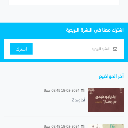
اشترك معنا في النشرة البريدية
اشترك
أخر المواضيع
18-03-2024 08:49 مساءً
أجاويد 2
18-03-2024 08:48 مساءً