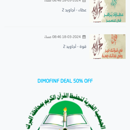
18-03-2024 08:48 مساءً
عطاء - أجاويد 2
18-03-2024 08:46 مساءً
قوة - أجاويد 2
DIMOFINF DEAL 50% OFF