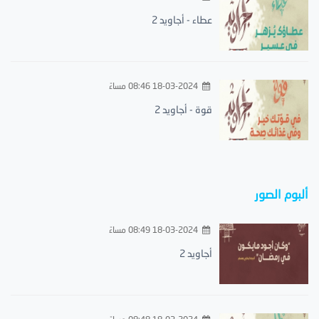
عطاء - أجاويد 2
18-03-2024 08:46 مساءً
قوة - أجاويد 2
ألبوم الصور
18-03-2024 08:49 مساءً
أجاويد 2