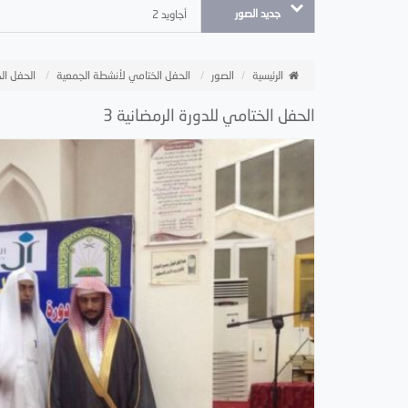
جديد الصور
أجاويد 2
الرئيسية
الصور
الحفل الختامي لأنشطة الجمعية
الحفل الخ
الحفل الختامي للدورة الرمضانية 3