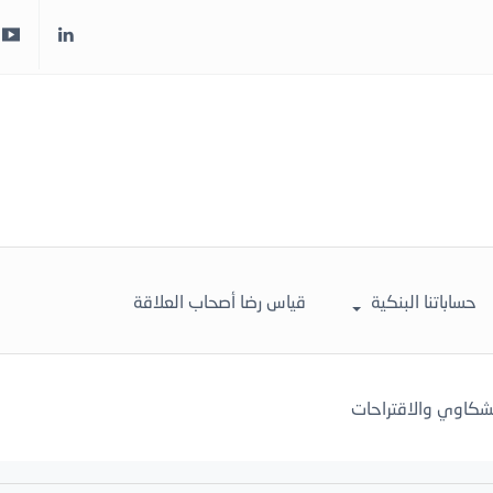
حساباتنا البنكية
قياس رضا أصحاب العلاقة
لشكاوي والاقتراحات