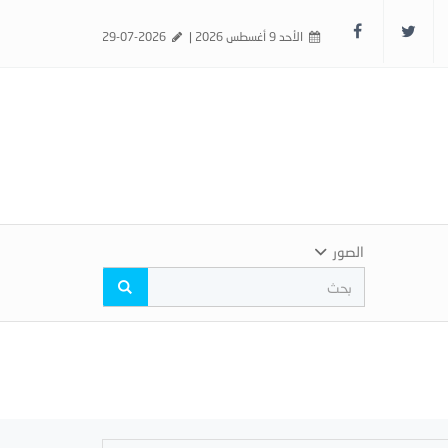
الأحد 9 أغسطس 2026 |
29-07-2026
الصور