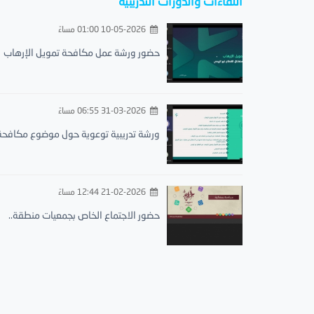
اللقاءات والدورات التدريبية
10-05-2026 01:00 مساءً
حضور ورشة عمل مكافحة تمويل الإرهاب
31-03-2026 06:55 مساءً
ورشة تدريبية توعوية حول موضوع مكافحة.
21-02-2026 12:44 مساءً
حضور الاجتماع الخاص بجمعيات منطقة..
الجمعية الخيرية لتحفيظ القرآن الكريم بمحافظة البرك