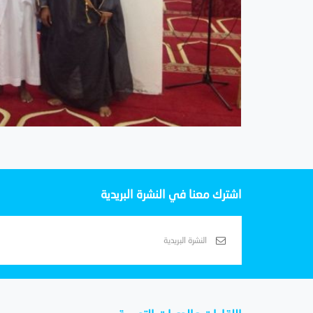
اشترك معنا في النشرة البريدية