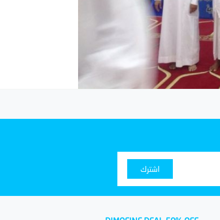
اشترك