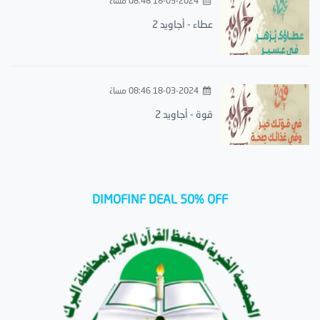
18-03-2024 08:48 مساءً
عطاء - أجاويد 2
18-03-2024 08:46 مساءً
قوة - أجاويد 2
DIMOFINF DEAL 50% OFF