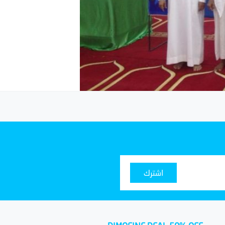
اشترك