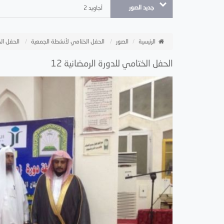
جديد الصور
أجاويد 2
الرئيسية
الصور
الحفل الختامي لأنشطة الجمعية
الحفل الخ
الحفل الختامي للدورة الرمضانية 12