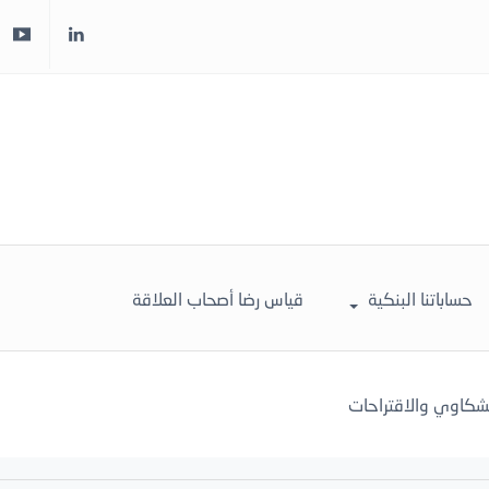
حساباتنا البنكية
قياس رضا أصحاب العلاقة
لشكاوي والاقتراحات