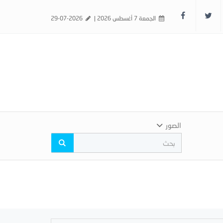
الجمعة 7 أغسطس 2026 |
29-07-2026
الصور