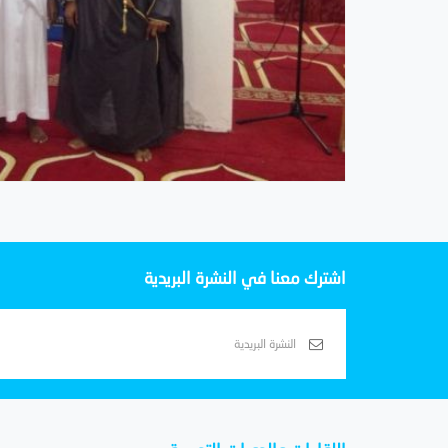
اشترك معنا في النشرة البريدية