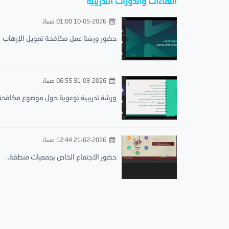
اللقاءات والدورات التدريبية
10-05-2026 01:00 مساءً
حضور ورشة عمل مكافحة تمويل الإرهاب
31-03-2026 06:55 مساءً
ورشة تدريبية توعوية حول موضوع مكافحة.
21-02-2026 12:44 مساءً
حضور الاجتماع الخاص بجمعيات منطقة..
الجمعية الخيرية لتحفيظ القرآن الكريم بمحافظة البرك