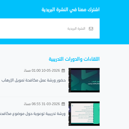
اشترك معنا في النشرة البريدية
اللقاءات والدورات التدريبية
10-05-2026 01:00 مساءً
حضور ورشة عمل مكافحة تمويل الإرهاب
31-03-2026 06:55 مساءً
ورشة تدريبية توعوية حول موضوع مكافحة.