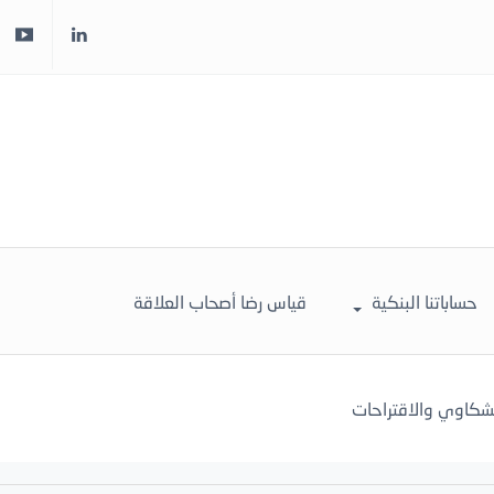
حساباتنا البنكية
قياس رضا أصحاب العلاقة
لشكاوي والاقتراحات