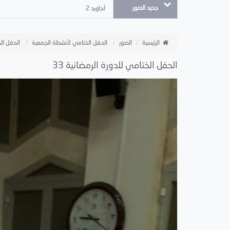
جديد الصور
أجاويد 2
الرئيسية
الصور
الحفل الختامي لأنشطة الجمعية
الحفل الخ
الحفل الختامي للدورة الرمضانية 33