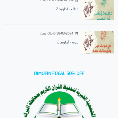
18-03-2024 08:48 مساءً
عطاء - أجاويد 2
18-03-2024 08:46 مساءً
قوة - أجاويد 2
DIMOFINF DEAL 50% OFF