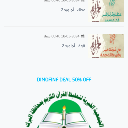
18-03-2024 08:48 مساءً
عطاء - أجاويد 2
18-03-2024 08:46 مساءً
قوة - أجاويد 2
DIMOFINF DEAL 50% OFF