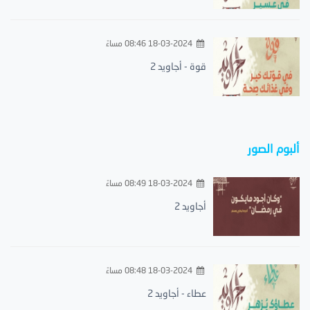
18-03-2024 08:46 مساءً
قوة - أجاويد 2
ألبوم الصور
18-03-2024 08:49 مساءً
أجاويد 2
18-03-2024 08:48 مساءً
عطاء - أجاويد 2