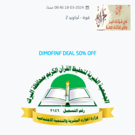
18-03-2024 08:46 مساءً
قوة - أجاويد 2
DIMOFINF DEAL 50% OFF