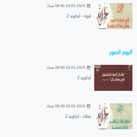
18-03-2024 08:46 مساءً
قوة - أجاويد 2
ألبوم الصور
18-03-2024 08:49 مساءً
أجاويد 2
18-03-2024 08:48 مساءً
عطاء - أجاويد 2