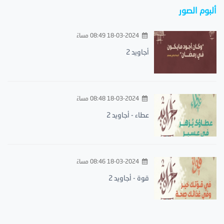
ألبوم الصور
18-03-2024 08:49 مساءً
أجاويد 2
18-03-2024 08:48 مساءً
عطاء - أجاويد 2
18-03-2024 08:46 مساءً
قوة - أجاويد 2