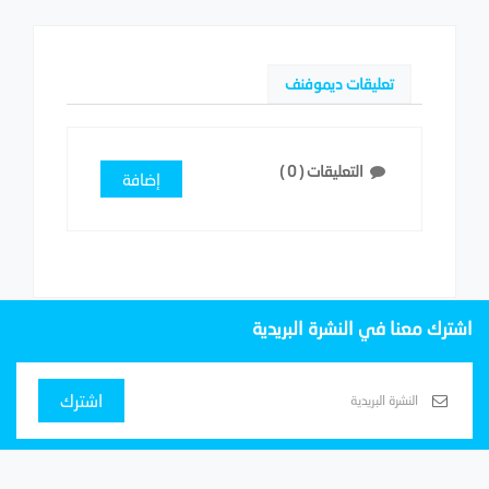
تعليقات ديموفنف
التعليقات (
0
)
إضافة
اشترك معنا في النشرة البريدية
اشترك