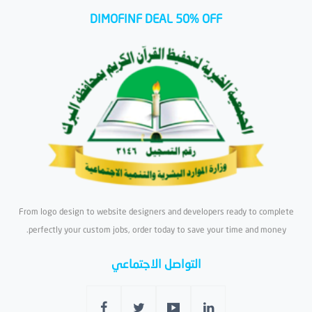
DIMOFINF DEAL 50% OFF
From logo design to website designers and developers ready to complete
perfectly your custom jobs, order today to save your time and money.
التواصل الاجتماعي