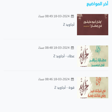
أخر المواضيع
18-03-2024 08:49 مساءً
أجاويد 2
18-03-2024 08:48 مساءً
عطاء - أجاويد 2
18-03-2024 08:46 مساءً
قوة - أجاويد 2