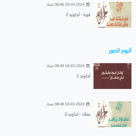
18-03-2024 08:46 مساءً
قوة - أجاويد 2
ألبوم الصور
18-03-2024 08:49 مساءً
أجاويد 2
18-03-2024 08:48 مساءً
عطاء - أجاويد 2