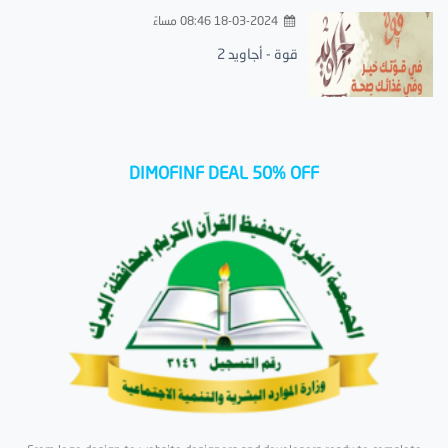
18-03-2024 08:46 مساءً
قوة - أجاويد 2
DIMOFINF DEAL 50% OFF