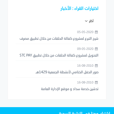
اختيارات القراء : الأخبار
أكثر
05-05-2020
شرح التبرع لمشروع كفالة الحلقات من خلال تطبيق مصرف
الراجحي
09-05-2020
التحويل لمشروع كفالة الحلقات من خلال تطبيق STC PAY
16-08-2010
صور الحفل الختامي لأنشطة الجمعية 1429هـ
16-08-2010
تدشين خدمة سداد و موقع الإدارة العامة
اشترك معنا في النشرة البريدية