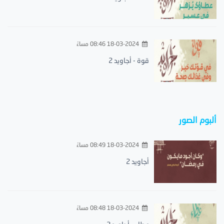
18-03-2024 08:46 مساءً
قوة - أجاويد 2
ألبوم الصور
18-03-2024 08:49 مساءً
أجاويد 2
18-03-2024 08:48 مساءً