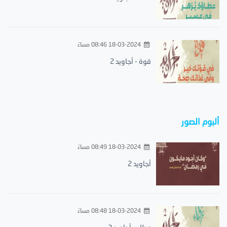
18-03-2024 08:46 مساءً
قوة - أجاويد 2
ألبوم الصور
18-03-2024 08:49 مساءً
أجاويد 2
18-03-2024 08:48 مساءً