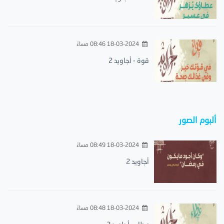
18-03-2024 08:46 مساءً
قوة - أجاويد 2
ألبوم الصور
18-03-2024 08:49 مساءً
أجاويد 2
18-03-2024 08:48 مساءً